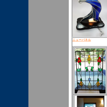
ニューパネル