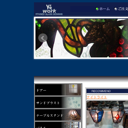
ナイトライト